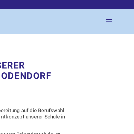
SERER
 ODENDORF
bereitung auf die Berufswahl
mtkonzept unserer Schule in