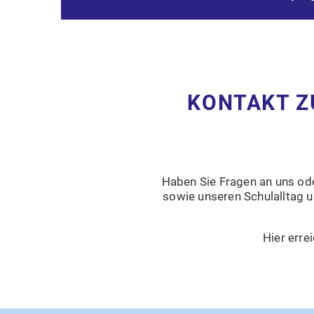
KONTAKT Z
Haben Sie Fragen an uns od
sowie unseren Schulalltag u
Hier erre