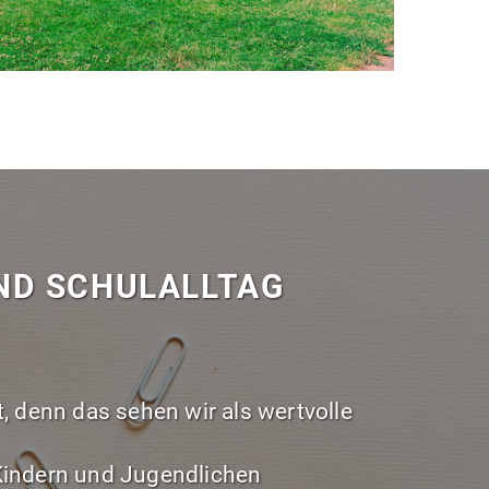
 SCHULALLTAG G
 denn das sehen wir als wertvolle
 Kindern und Jugendlichen