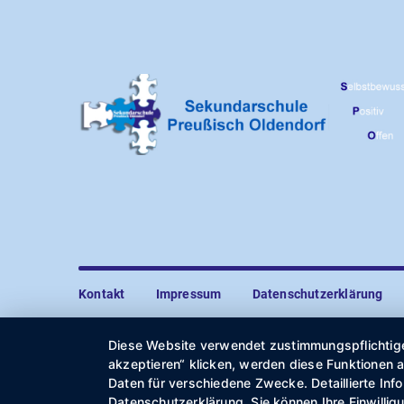
Kontakt
Impressum
Datenschutzerklärung
Diese Website verwendet zustimmungspflichtige 
akzeptieren“ klicken, werden diese Funktionen a
Daten für verschiedene Zwecke. Detaillierte In
Datenschutzerklärung. Sie können Ihre Einwilligu