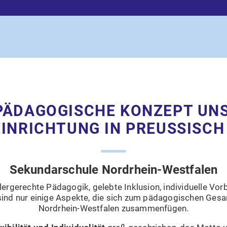
PÄDAGOGISCHE KONZEPT UN
INRICHTUNG IN PREUSSISCH
Sekundarschule Nordrhein-Westfalen
lergerechte Pädagogik, gelebte Inklusion, individuelle Vor
sind nur einige Aspekte, die sich zum pädagogischen Gesa
Nordrhein-Westfalen zusammenfügen.