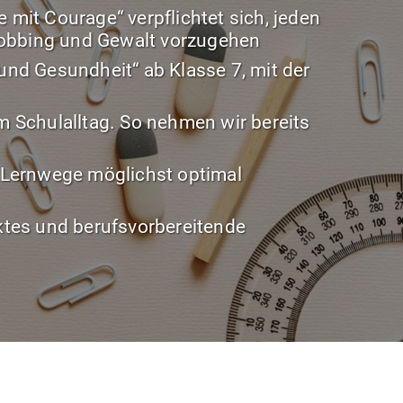
 mit Courage“ verpflichtet sich, jeden
Mobbing und Gewalt vorzugehen
nd Gesundheit“ ab Klasse 7, mit der
 Schulalltag. So nehmen wir bereits
e Lernwege möglichst optimal
tes und berufsvorbereitende