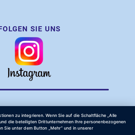
FOLGEN SIE UNS
onen zu integrieren. Wenn Sie auf die Schaltfläche „Alle
r und die beteiligten Drittunternehmen Ihre personenbezogenen
n Sie unter dem Button „Mehr“ und in unserer