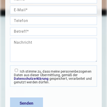
Ich stimme zu, dass meine personenbezogenen
Daten aus dieser Übermittlung, gemäß der
Datenschutzerklärung
gespeichert, verarbeitet und
genutzt werden dürfen.