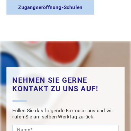
Zugangseröffnung-Schulen
NEHMEN SIE GERNE
KONTAKT ZU UNS AUF!
Füllen Sie das folgende Formular aus und wir
rufen Sie am selben Werktag zurück.