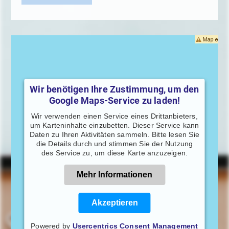
Wir benötigen Ihre Zustimmung, um den
Google Maps-Service zu laden!
Wir verwenden einen Service eines Drittanbieters,
um Karteninhalte einzubetten. Dieser Service kann
Daten zu Ihren Aktivitäten sammeln. Bitte lesen Sie
die Details durch und stimmen Sie der Nutzung
des Service zu, um diese Karte anzuzeigen.
Mehr Informationen
Akzeptieren
Powered by
Usercentrics Consent Management