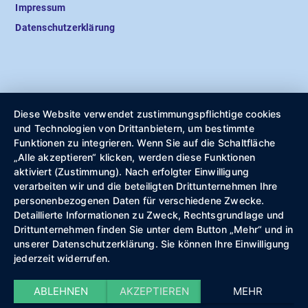
Impressum
Datenschutzerklärung
Diese Website verwendet zustimmungspflichtige cookies
und Technologien von Drittanbietern, um bestimmte
Funktionen zu integrieren. Wenn Sie auf die Schaltfläche
„Alle akzeptieren“ klicken, werden diese Funktionen
aktiviert (Zustimmung). Nach erfolgter Einwilligung
verarbeiten wir und die beteiligten Drittunternehmen Ihre
personenbezogenen Daten für verschiedene Zwecke.
Detaillierte Informationen zu Zweck, Rechtsgrundlage und
Drittunternehmen finden Sie unter dem Button „Mehr“ und in
unserer Datenschutzerklärung. Sie können Ihre Einwilligung
jederzeit widerrufen.
ABLEHNEN
AKZEPTIEREN
MEHR