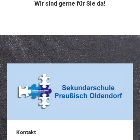
Wir sind gerne für Sie da!
Kontakt