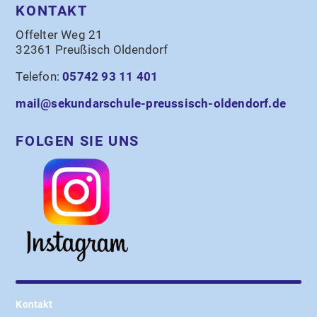
KONTAKT
Offelter Weg 21
32361 Preußisch Oldendorf
Telefon:
05742 93 11 401
mail@sekundarschule-preussisch-oldendorf.de
FOLGEN SIE UNS
Kontakt