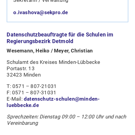
o.ivashova@sekpro.de
Datenschutzbeauftragte für die Schulen im
Regierungsbezirk Detmold
Wesemann, Heiko / Meyer, Christian
Schulamt des Kreises Minden-Lübbecke
Portastr. 13
32423 Minden
T: 0571 – 807-21031
F: 0571 – 807-31031
E-Mail:
datenschutz-schulen@minden-
luebbecke.de
Sprechzeiten: Dienstag 09:00 – 12:00 Uhr und nach
Vereinbarung