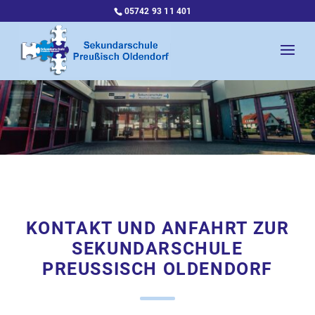
05742 93 11 401
KONTAKT UND ANFAHRT ZUR
SEKUNDARSCHULE
PREUSSISCH OLDENDORF