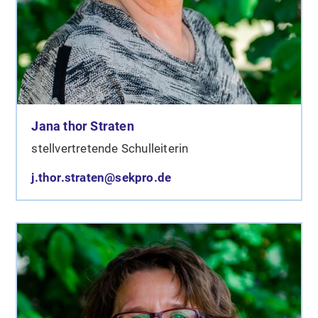
Jana thor Straten
stellvertretende Schulleiterin
j.thor.straten@sekpro.de