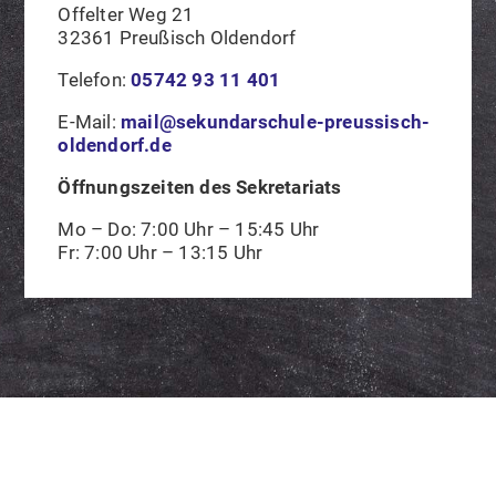
Offelter Weg 21
32361 Preußisch Oldendorf
Telefon:
05742 93 11 401
E-Mail:
mail@sekundarschule-preussisch-
oldendorf.de
Öffnungszeiten des Sekretariats
Mo – Do: 7:00 Uhr – 15:45 Uhr
Fr: 7:00 Uhr – 13:15 Uhr