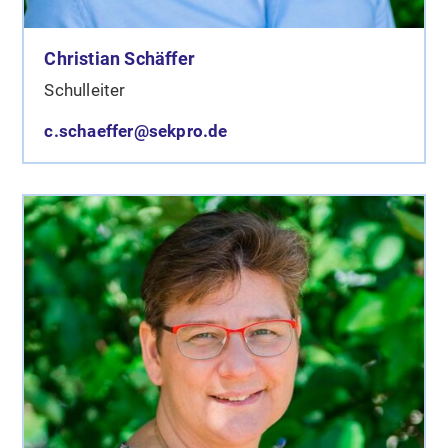
Christian Schäffer
Schulleiter
c.schaeffer@sekpro.de