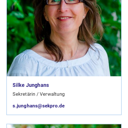
Silke Junghans
Sekretärin / Verwaltung
s.junghans@sekpro.de