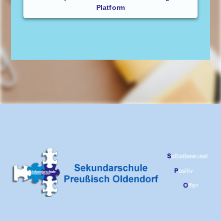
Platform