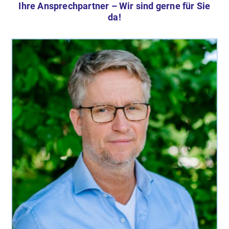
Ihre Ansprechpartner – Wir sind gerne für Sie
da!