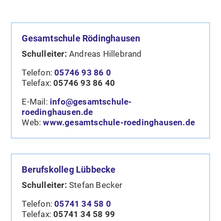
Gesamtschule Rödinghausen
Schulleiter:
Andreas Hillebrand
Telefon:
05746 93 86 0
Telefax:
05746 93 86 40
E-Mail:
info@gesamtschule-
roedinghausen.de
Web:
www.gesamtschule-roedinghausen.de
Berufskolleg Lübbecke
Schulleiter:
Stefan Becker
Telefon:
05741 34 58 0
Telefax:
05741 34 58 99