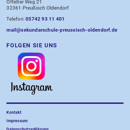
Offelter Weg 21
32361 Preußisch Oldendorf
Telefon:
05742 93 11 401
mail@sekundarschule-preussisch-oldendorf.de
FOLGEN SIE UNS
Kontakt
Impressum
Datenschutzerklärung