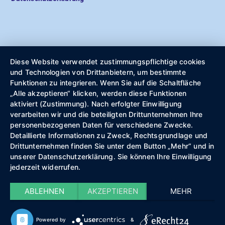
Diese Website verwendet zustimmungspflichtige cookies
und Technologien von Drittanbietern, um bestimmte
Funktionen zu integrieren. Wenn Sie auf die Schaltfläche
„Alle akzeptieren“ klicken, werden diese Funktionen
aktiviert (Zustimmung). Nach erfolgter Einwilligung
verarbeiten wir und die beteiligten Drittunternehmen Ihre
personenbezogenen Daten für verschiedene Zwecke.
Detaillierte Informationen zu Zweck, Rechtsgrundlage und
Drittunternehmen finden Sie unter dem Button „Mehr“ und in
unserer Datenschutzerklärung. Sie können Ihre Einwilligung
jederzeit widerrufen.
ABLEHNEN
AKZEPTIEREN
MEHR
Powered by
&